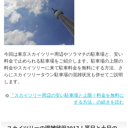
今回は東京スカイツリー周辺やソラマチの駐車場と、安い
料金で止められる駐車場をご紹介します。駐車場の上限の
料金やスカイツリーに来て駐車料金を無料にする方法、さ
らにスカイツリータウン駐車場の混雑状況も併せてご説明
します。
「スカイツリー周辺の安い駐車場と上限！料金を無料に
する方法」の続きを読む