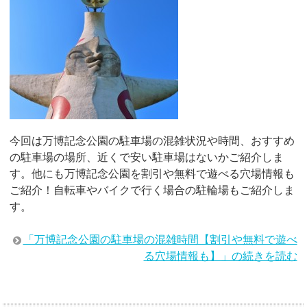
今回は万博記念公園の駐車場の混雑状況や時間、おすすめ
の駐車場の場所、近くで安い駐車場はないかご紹介しま
す。他にも万博記念公園を割引や無料で遊べる穴場情報も
ご紹介！自転車やバイクで行く場合の駐輪場もご紹介しま
す。
「万博記念公園の駐車場の混雑時間【割引や無料で遊べ
る穴場情報も】」の続きを読む