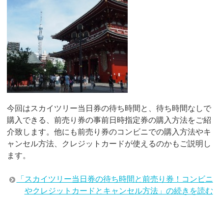
今回はスカイツリー当日券の待ち時間と、待ち時間なしで
購入できる、前売り券の事前日時指定券の購入方法をご紹
介致します。他にも前売り券のコンビニでの購入方法やキ
ャンセル方法、クレジットカードが使えるのかもご説明し
ます。
「スカイツリー当日券の待ち時間と前売り券！コンビニ
やクレジットカードとキャンセル方法」の続きを読む